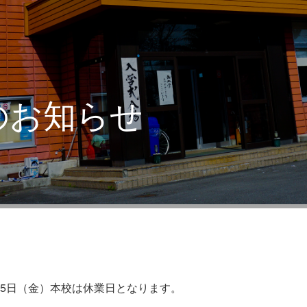
のお知らせ
15日（金）本校は休業日となります。