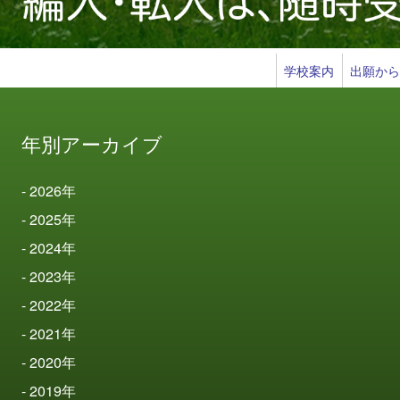
学校案内
出願か
年別アーカイブ
2026
年
2025
年
2024
年
2023
年
2022
年
2021
年
2020
年
2019
年