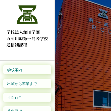
学校案内
出願から卒業まで
年間行事
募集要項