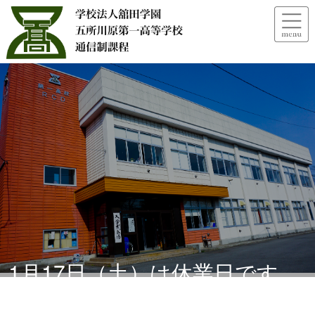
1月17日（土）は休業日です