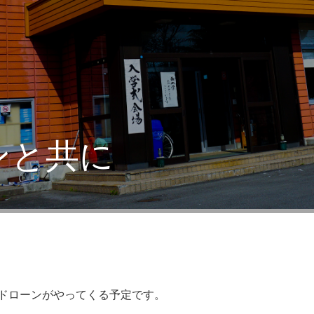
ンと共に
ドローンがやってくる予定です。