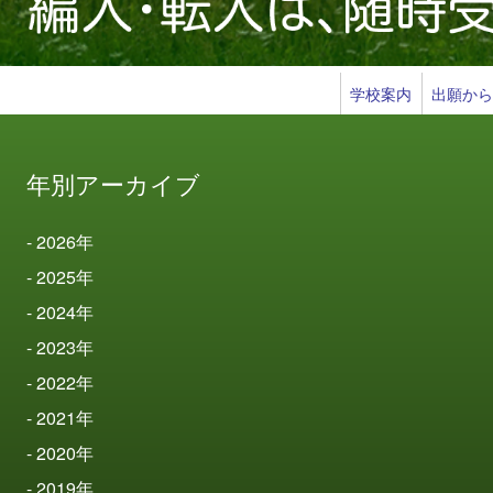
学校案内
出願か
年別アーカイブ
2026
年
2025
年
2024
年
2023
年
2022
年
2021
年
2020
年
2019
年