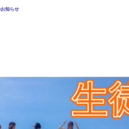
のお知らせ