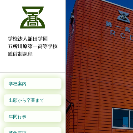
学校案内
出願から卒業まで
年間行事
募集要項