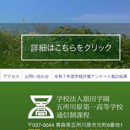
アクセス
お問い合わせ
令和７年度学校評価アンケート集計結果