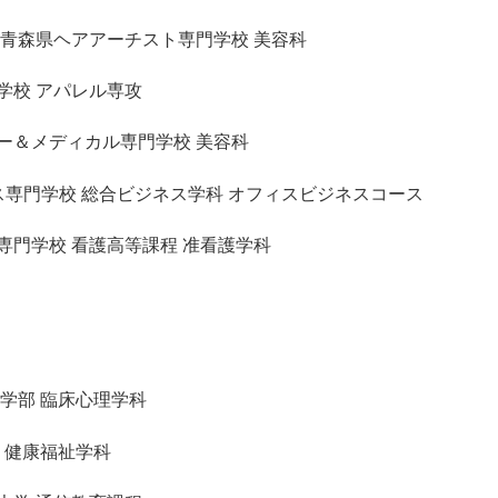
 青森県ヘアアーチスト専門学校 美容科
学校 アパレル専攻
ー＆メディカル専門学校 美容科
ネス専門学校 総合ビジネス学科 オフィスビジネスコース
専門学校 看護高等課程 准看護学科
学部 臨床心理学科
 健康福祉学科