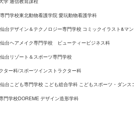
大学 通信教育課程
 専門学校東北動物看護学院 愛玩動物看護学科
 仙台デザイン＆テクノロジー専門学校 コミックイラスト&マ
 仙台ヘアメイク専門学校 ビューティービジネス科
 仙台リゾート＆スポーツ専門学校
クター科/スポーツインストラクター科
 仙台こども専門学校 こども総合学科 こどもスポーツ・ダンス
門学校DOREME デザイン造形学科