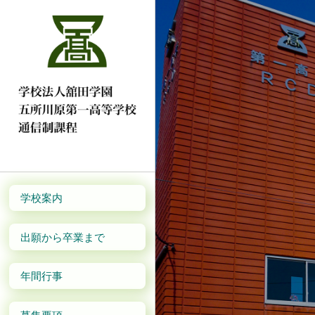
学校案内
出願から卒業まで
年間行事
募集要項