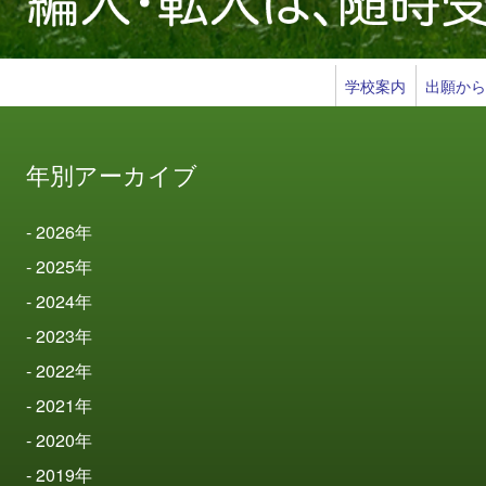
学校案内
出願か
年別アーカイブ
2026
年
2025
年
2024
年
2023
年
2022
年
2021
年
2020
年
2019
年