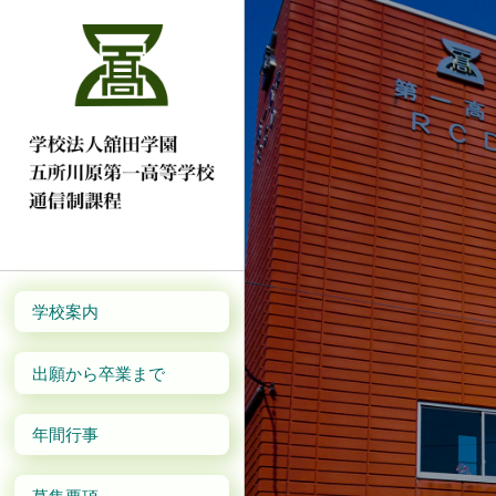
学校案内
出願から卒業まで
年間行事
募集要項