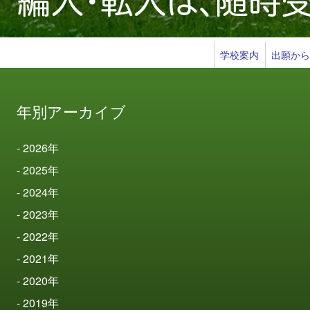
学校案内
出願か
年別アーカイブ
2026
年
2025
年
2024
年
2023
年
2022
年
2021
年
2020
年
2019
年