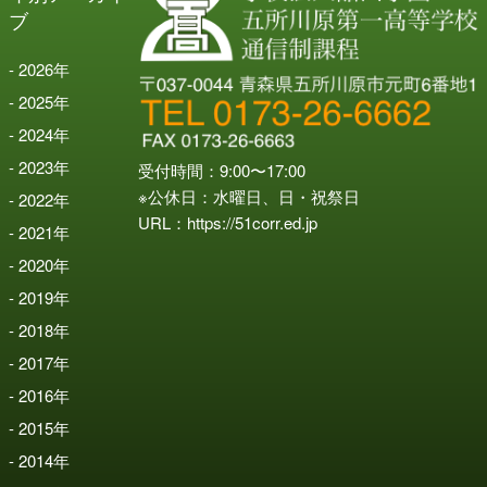
ブ
2026
年
2025
年
2024
年
2023
年
受付時間：9:00〜17:00
※公休日：水曜日、日・祝祭日
2022
年
URL：
https://51corr.ed.jp
2021
年
2020
年
2019
年
2018
年
2017
年
2016
年
2015
年
2014
年