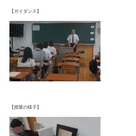
【ガイダンス】
【授業の様子】