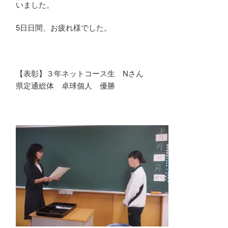
いました。
5日日間、お疲れ様でした。
【表彰】３年ネットコース生 Nさん
県定通総体 卓球個人 優勝