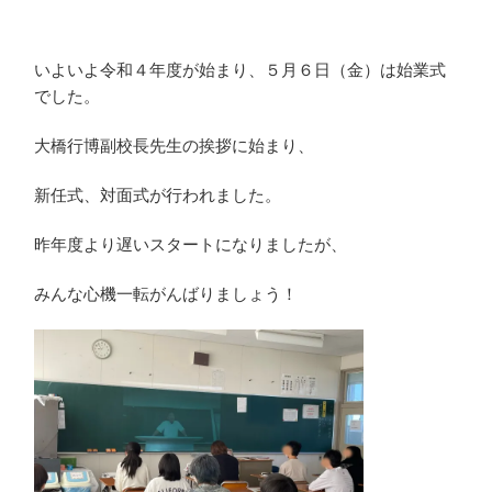
いよいよ令和４年度が始まり、５月６日（金）は始業式
でした。
大橋行博副校長先生の挨拶に始まり、
新任式、対面式が行われました。
昨年度より遅いスタートになりましたが、
みんな心機一転がんばりましょう！