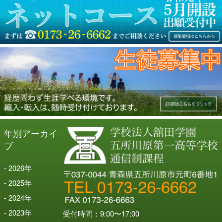
ン
年別アーカイ
ブ
2026
年
2025
年
2024
年
2023
年
受付時間：9:00〜17:00