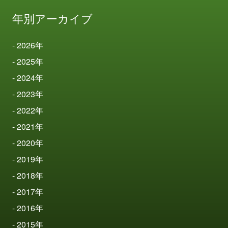
年別アーカイブ
2026
年
2025
年
2024
年
2023
年
2022
年
2021
年
2020
年
2019
年
2018
年
2017
年
2016
年
2015
年