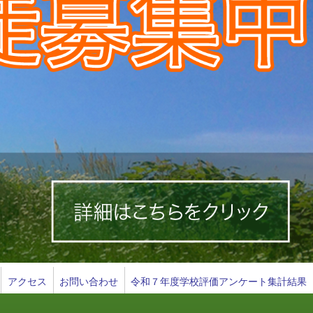
アクセス
お問い合わせ
令和７年度学校評価アンケート集計結果