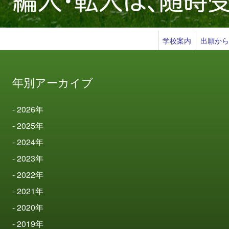
学校案内
出願か
年別アーカイブ
2026
年
2025
年
2024
年
2023
年
2022
年
2021
年
2020
年
2019
年