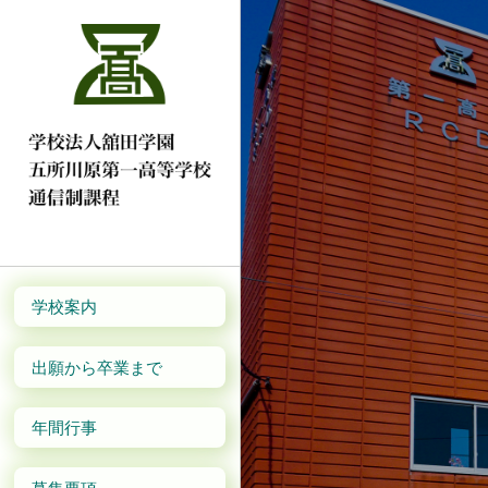
学校案内
出願から卒業まで
年間行事
募集要項