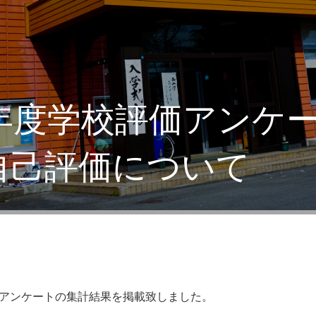
9年度学校評価アンケ
自己評価について
価アンケートの集計結果を掲載致しました。