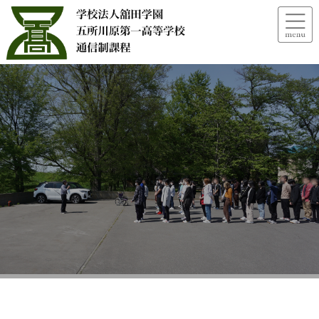
【行事】避難訓練