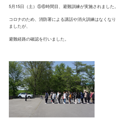
5月15日（土）⑤⑥時間目、避難訓練が実施されました。
コロナのため、消防署による講話や消火訓練はなくなり
ましたが、
避難経路の確認を行いました。