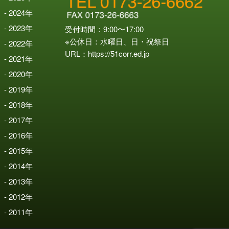
2024
年
2023
年
受付時間：9:00〜17:00
※公休日：水曜日、日・祝祭日
2022
年
URL：
https://51corr.ed.jp
2021
年
2020
年
2019
年
2018
年
2017
年
2016
年
2015
年
2014
年
2013
年
2012
年
2011
年