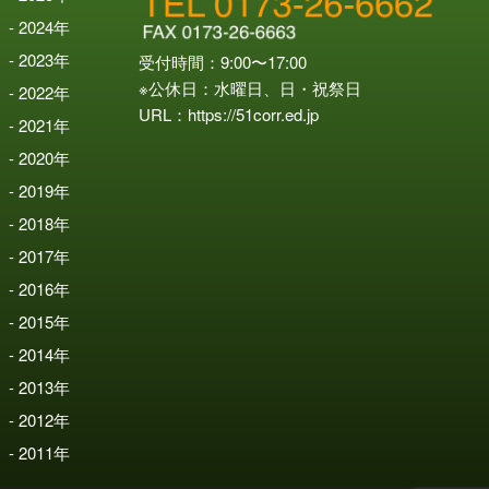
2024
年
2023
年
受付時間：9:00〜17:00
※公休日：水曜日、日・祝祭日
2022
年
URL：
https://51corr.ed.jp
2021
年
2020
年
2019
年
2018
年
2017
年
2016
年
2015
年
2014
年
2013
年
2012
年
2011
年