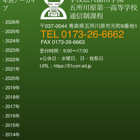
ブ
2026
年
2025
年
2024
年
2023
年
受付時間：9:00〜17:00
※公休日：水曜日、日・祝祭日
2022
年
URL：
https://51corr.ed.jp
2021
年
2020
年
2019
年
2018
年
2017
年
2016
年
2015
年
2014
年