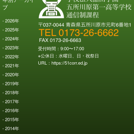
ブ
2026
年
2025
年
2024
年
2023
年
受付時間：9:00〜17:00
※公休日：水曜日、日・祝祭日
2022
年
URL：
https://51corr.ed.jp
2021
年
2020
年
2019
年
2018
年
2017
年
2016
年
2015
年
2014
年