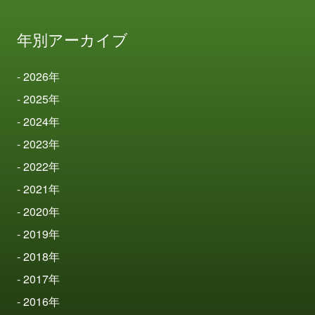
年別アーカイブ
2026
年
2025
年
2024
年
2023
年
2022
年
2021
年
2020
年
2019
年
2018
年
2017
年
2016
年