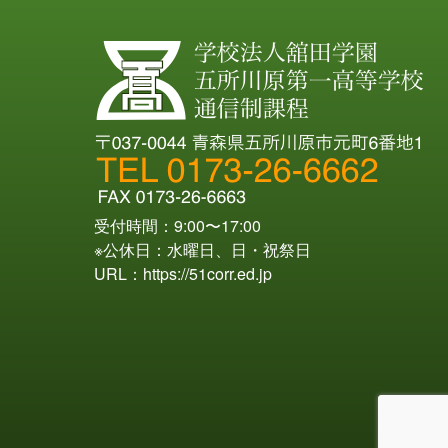
受付時間：9:00〜17:00
※公休日：水曜日、日・祝祭日
URL：
https://51corr.ed.jp