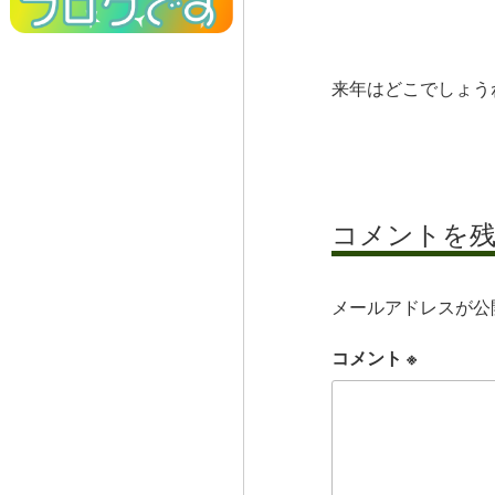
来年はどこでしょう
コメントを
メールアドレスが公
コメント
※