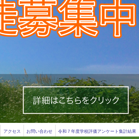
アクセス
お問い合わせ
令和７年度学校評価アンケート集計結果