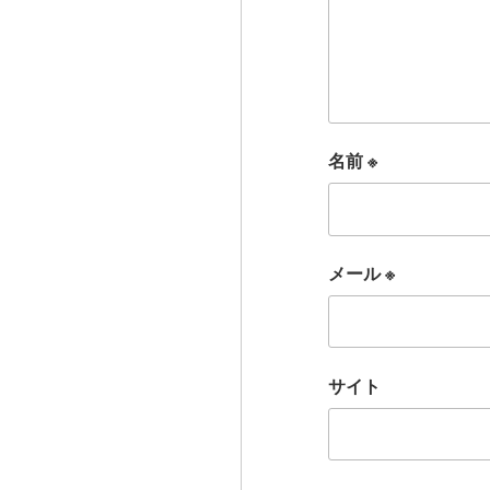
名前
※
メール
※
サイト