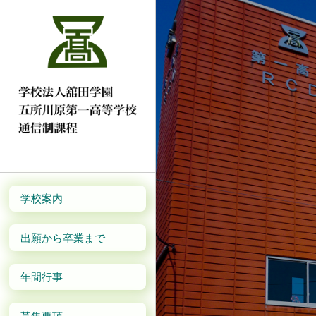
学校案内
出願から卒業まで
年間行事
募集要項