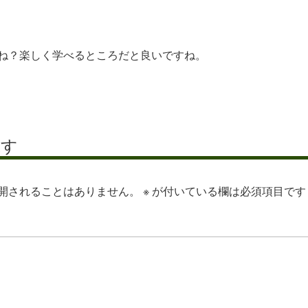
ね？楽しく学べるところだと良いですね。
残す
開されることはありません。
※
が付いている欄は必須項目です