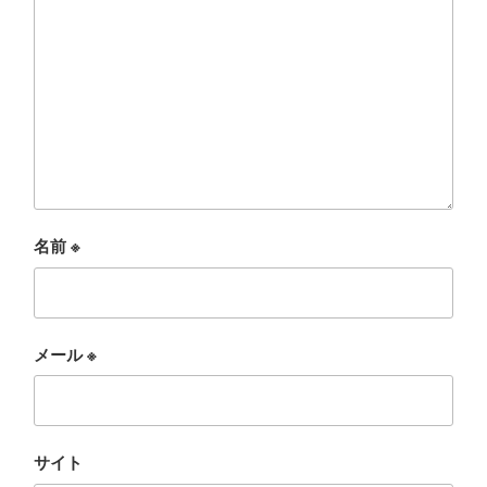
名前
※
メール
※
サイト