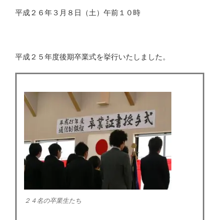
平成２６年３月８日（土）午前１０時
平成２５年度後期卒業式を挙行いたしました。
平成２５年度後期卒業式
２４名の卒業生たち