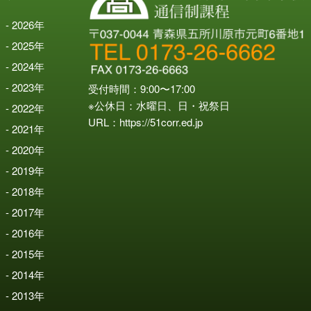
2026
年
2025
年
2024
年
2023
年
受付時間：9:00〜17:00
※公休日：水曜日、日・祝祭日
2022
年
URL：
https://51corr.ed.jp
2021
年
2020
年
2019
年
2018
年
2017
年
2016
年
2015
年
2014
年
2013
年