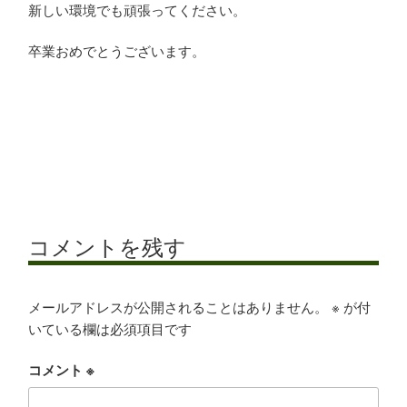
新しい環境でも頑張ってください。
卒業おめでとうございます。
コメントを残す
メールアドレスが公開されることはありません。
※
が付
いている欄は必須項目です
コメント
※