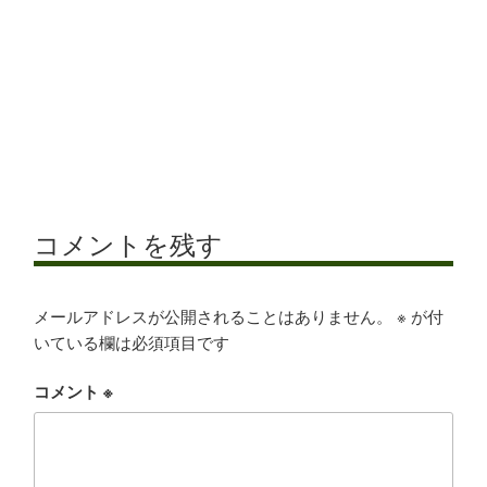
コメントを残す
メールアドレスが公開されることはありません。
※
が付
いている欄は必須項目です
コメント
※