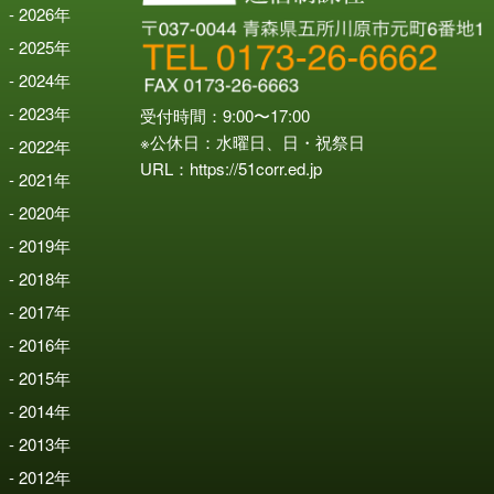
2026
年
2025
年
2024
年
2023
年
受付時間：9:00〜17:00
※公休日：水曜日、日・祝祭日
2022
年
URL：
https://51corr.ed.jp
2021
年
2020
年
2019
年
2018
年
2017
年
2016
年
2015
年
2014
年
2013
年
2012
年