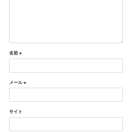
名前
※
メール
※
サイト