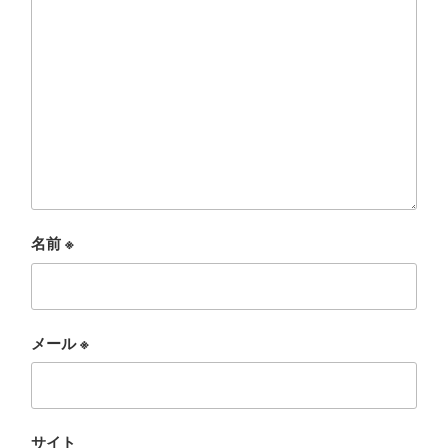
名前
※
メール
※
サイト